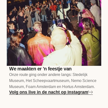
We maakten er 'n feestje van
Onze route ging onder andere langs: Stedelijk
Museum, Het Scheepvaartmuseum, Nemo Science
Museum, Foam Amsterdam en Hortus Amsterdam.
Volg ons live in de nacht op Instagram