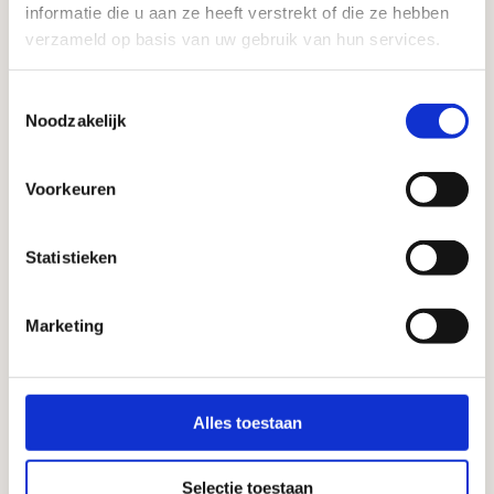
informatie die u aan ze heeft verstrekt of die ze hebben
verzameld op basis van uw gebruik van hun services.
Toestemmingsselectie
Noodzakelijk
Voorkeuren
Statistieken
Marketing
Alles toestaan
Selectie toestaan