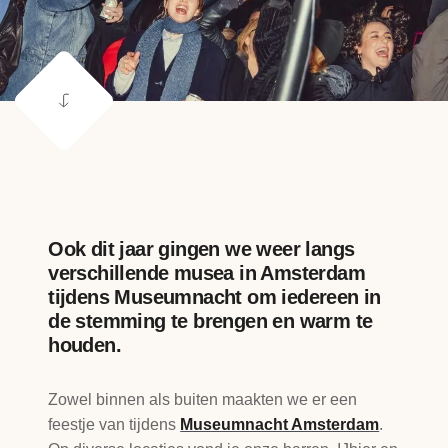
Ook dit jaar gingen we weer langs
verschillende musea in Amsterdam
tijdens Museumnacht om iedereen in
de stemming te brengen en warm te
houden.
Zowel binnen als buiten maakten we er een
feestje van tijdens
Museumnacht Amsterdam
.