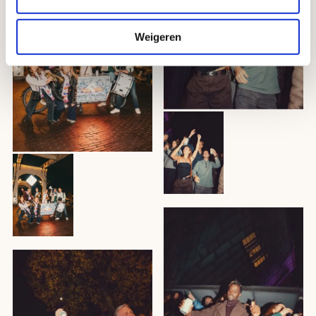
Weigeren