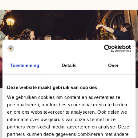
Toestemming
Details
Over
Deze website maakt gebruik van cookies
We gebruiken cookies om content en advertenties te
personaliseren, om functies voor social media te bieden
en om ons websiteverkeer te analyseren. Ook delen we
informatie over uw gebruik van onze site met onze
partners voor social media, adverteren en analyse. Deze
partners kunnen deze gegevens combineren met andere