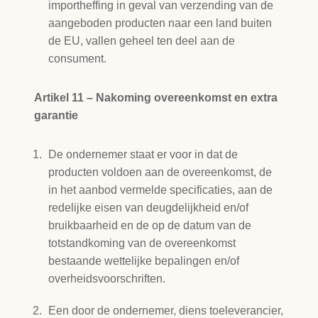
importheffing in geval van verzending van de
aangeboden producten naar een land buiten
de EU, vallen geheel ten deel aan de
consument.
Artikel 11 – Nakoming overeenkomst en extra
garantie
De ondernemer staat er voor in dat de
producten voldoen aan de overeenkomst, de
in het aanbod vermelde specificaties, aan de
redelijke eisen van deugdelijkheid en/of
bruikbaarheid en de op de datum van de
totstandkoming van de overeenkomst
bestaande wettelijke bepalingen en/of
overheidsvoorschriften.
Een door de ondernemer, diens toeleverancier,