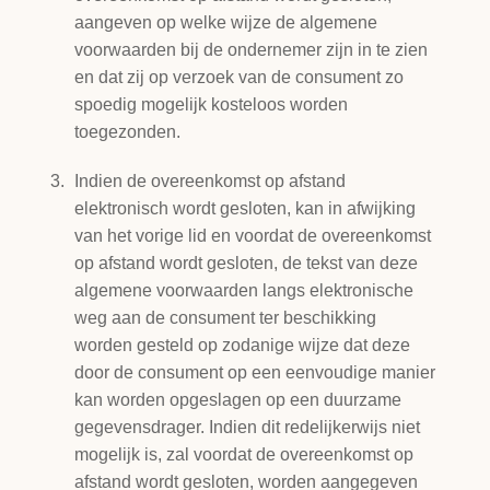
aangeven op welke wijze de algemene
voorwaarden bij de ondernemer zijn in te zien
en dat zij op verzoek van de consument zo
spoedig mogelijk kosteloos worden
toegezonden.
Indien de overeenkomst op afstand
elektronisch wordt gesloten, kan in afwijking
van het vorige lid en voordat de overeenkomst
op afstand wordt gesloten, de tekst van deze
algemene voorwaarden langs elektronische
weg aan de consument ter beschikking
worden gesteld op zodanige wijze dat deze
door de consument op een eenvoudige manier
kan worden opgeslagen op een duurzame
gegevensdrager. Indien dit redelijkerwijs niet
mogelijk is, zal voordat de overeenkomst op
afstand wordt gesloten, worden aangegeven