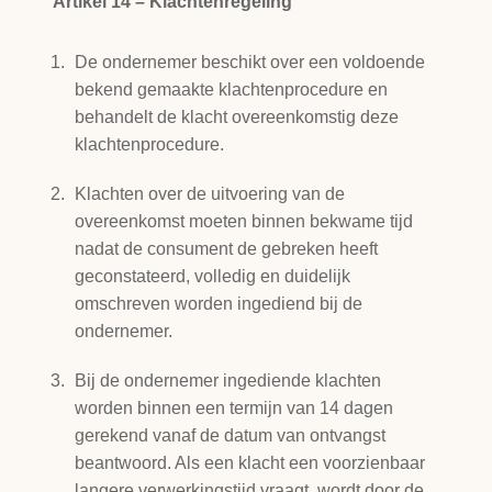
Artikel 14 – Klachtenregeling
De ondernemer beschikt over een voldoende
bekend gemaakte klachtenprocedure en
behandelt de klacht overeenkomstig deze
klachtenprocedure.
Klachten over de uitvoering van de
overeenkomst moeten binnen bekwame tijd
nadat de consument de gebreken heeft
geconstateerd, volledig en duidelijk
omschreven worden ingediend bij de
ondernemer.
Bij de ondernemer ingediende klachten
worden binnen een termijn van 14 dagen
gerekend vanaf de datum van ontvangst
beantwoord. Als een klacht een voorzienbaar
langere verwerkingstijd vraagt, wordt door de