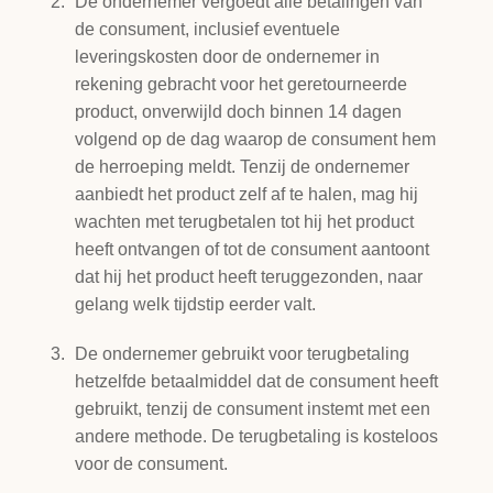
De ondernemer vergoedt alle betalingen van
de consument, inclusief eventuele
leveringskosten door de ondernemer in
rekening gebracht voor het geretourneerde
product, onverwijld doch binnen 14 dagen
volgend op de dag waarop de consument hem
de herroeping meldt. Tenzij de ondernemer
aanbiedt het product zelf af te halen, mag hij
wachten met terugbetalen tot hij het product
heeft ontvangen of tot de consument aantoont
dat hij het product heeft teruggezonden, naar
gelang welk tijdstip eerder valt.
De ondernemer gebruikt voor terugbetaling
hetzelfde betaalmiddel dat de consument heeft
gebruikt, tenzij de consument instemt met een
andere methode. De terugbetaling is kosteloos
voor de consument.