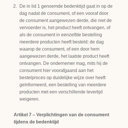
De in lid 1 genoemde bedenktijd gaat in op de
dag nadat de consument, of een vooraf door
de consument aangewezen derde, die niet de
vervoerder is, het product heeft ontvangen, of
als de consument in eenzelfde bestelling
meerdere producten heeft besteld: de dag
waarop de consument, of een door hem
aangewezen derde, het laatste product heeft
ontvangen. De ondernemer mag, mits hij de
consument hier voorafgaand aan het
bestelproces op duidelijke wijze over heeft
geïnformeerd, een bestelling van meerdere
producten met een verschillende levertijd
weigeren.
Artikel 7 – Verplichtingen van de consument
tijdens de bedenktijd