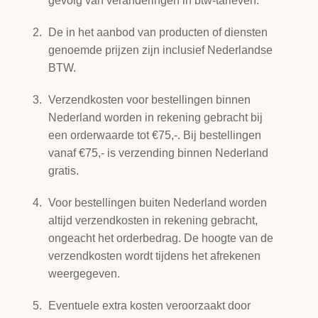
gevolg van veranderingen in btw-tarieven.
De in het aanbod van producten of diensten
genoemde prijzen zijn inclusief Nederlandse
BTW.
Verzendkosten voor bestellingen binnen
Nederland worden in rekening gebracht bij
een orderwaarde tot €75,-. Bij bestellingen
vanaf €75,- is verzending binnen Nederland
gratis.
Voor bestellingen buiten Nederland worden
altijd verzendkosten in rekening gebracht,
ongeacht het orderbedrag. De hoogte van de
verzendkosten wordt tijdens het afrekenen
weergegeven.
Eventuele extra kosten veroorzaakt door