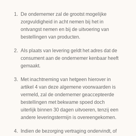
De ondernemer zal de grootst mogelijke
zorgvuldigheid in acht nemen bij het in
ontvangst nemen en bij de uitvoering van
bestellingen van producten.
Als plaats van levering geldt het adres dat de
consument aan de ondernemer kenbaar heeft
gemaakt.
Met inachtneming van hetgeen hierover in
artikel 4 van deze algemene voorwaarden is
vermeld, zal de ondernemer geaccepteerde
bestellingen met bekwame spoed doch
uiterlijk binnen 30 dagen uitvoeren, tenzij een
andere leveringstermijn is overeengekomen.
Indien de bezorging vertraging ondervindt, of