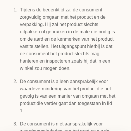
Tijdens de bedenktijd zal de consument
zorgvuldig omgaan met het product en de
verpakking. Hij zal het product slechts
uitpakken of gebruiken in de mate die nodig is
om de aard en de kenmerken van het product
vast te stellen. Het uitgangspunt hierbij is dat
de consument het product slechts mag
hanteren en inspecteren zoals hij dat in een
winkel zou mogen doen.
De consument is alleen aansprakelijk voor
waardevermindering van het product die het
gevolg is van een manier van omgaan met het
product die verder gaat dan toegestaan in lid
1.
De consument is niet aansprakelijk voor