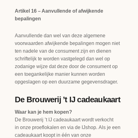
Artikel 16 – Aanvullende of afwijkende
bepalingen
Aanvullende dan wel van deze algemene
voorwaarden afwijkende bepalingen mogen niet
ten nadele van de consument zijn en dienen
schriftelijk te worden vastgelegd dan wel op
zodanige wijze dat deze door de consument op
een toegankelijke manier kunnen worden
opgeslagen op een duurzame gegevensdrager.
De Brouwerij ’t IJ cadeaukaart
Waar kan je hem kopen?
De Brouwerij ’t IJ cadeaukaart wordt verkocht
in onze proeflokalen en via de IJshop. Als je een
cadeaukaart koopt in één van onze