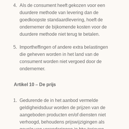
Als de consument heeft gekozen voor een
duurdere methode van levering dan de
goedkoopste standaardlevering, hoeft de
ondernemer de bijkomende kosten voor de
duurdere methode niet terug te betalen.
Importheffingen of andere extra belastingen
die geheven worden in het land van de
consument worden niet vergoed door de
ondernemer.
Artikel 10 – De prijs
Gedurende de in het aanbod vermelde
geldigheidsduur worden de prijzen van de
aangeboden producten en/of diensten niet
verhoogd, behoudens prijswijzigingen als