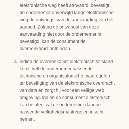
elektronische weg heeft aanvaard, bevestigt
de ondernemer onverwijld langs elektronische
weg de ontvangst van de aanvaarding van het
aanbod. Zolang de ontvangst van deze
aanvaarding niet door de ondernemer is
bevestigd, kan de consument de
overeenkomst ontbinden.
Indien de overeenkomst elektronisch tot stand
komt, treft de ondernemer passende
technische en organisatorische maatregelen
ter beveiliging van de elektronische overdracht
van data en zorgt hij voor een veilige web
omgeving. Indien de consument elektronisch
kan betalen, zal de ondernemer daartoe
passende veiligheidsmaatregelen in acht
nemen.