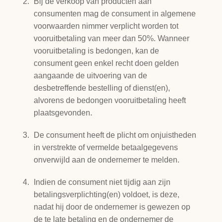
Bij de verkoop van producten aan
consumenten mag de consument in algemene
voorwaarden nimmer verplicht worden tot
vooruitbetaling van meer dan 50%. Wanneer
vooruitbetaling is bedongen, kan de
consument geen enkel recht doen gelden
aangaande de uitvoering van de
desbetreffende bestelling of dienst(en),
alvorens de bedongen vooruitbetaling heeft
plaatsgevonden.
De consument heeft de plicht om onjuistheden
in verstrekte of vermelde betaalgegevens
onverwijld aan de ondernemer te melden.
Indien de consument niet tijdig aan zijn
betalingsverplichting(en) voldoet, is deze,
nadat hij door de ondernemer is gewezen op
de te late betaling en de ondernemer de