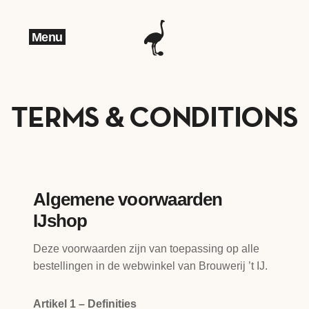
Menu
TERMS & CONDITIONS
Algemene voorwaarden
IJshop
Deze voorwaarden zijn van toepassing op alle
bestellingen in de webwinkel van Brouwerij ’t IJ.
Artikel 1 – Definities