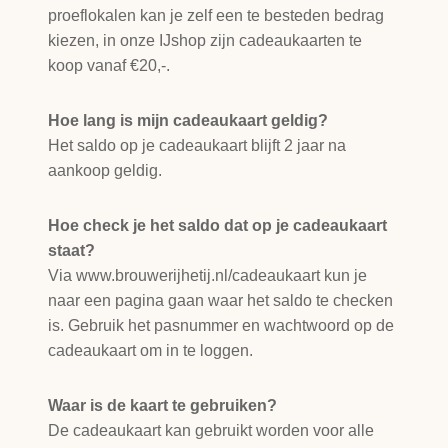
proeflokalen kan je zelf een te besteden bedrag
kiezen, in onze IJshop zijn cadeaukaarten te
koop vanaf €20,-.
Hoe lang is mijn cadeaukaart geldig?
Het saldo op je cadeaukaart blijft 2 jaar na
aankoop geldig.
Hoe check je het saldo dat op je cadeaukaart
staat?
Via www.brouwerijhetij.nl/cadeaukaart kun je
naar een pagina gaan waar het saldo te checken
is. Gebruik het pasnummer en wachtwoord op de
cadeaukaart om in te loggen.
Waar is de kaart te gebruiken?
De cadeaukaart kan gebruikt worden voor alle