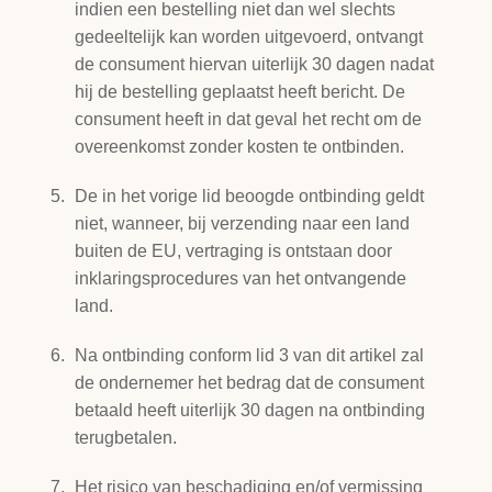
indien een bestelling niet dan wel slechts
gedeeltelijk kan worden uitgevoerd, ontvangt
de consument hiervan uiterlijk 30 dagen nadat
hij de bestelling geplaatst heeft bericht. De
consument heeft in dat geval het recht om de
overeenkomst zonder kosten te ontbinden.
De in het vorige lid beoogde ontbinding geldt
niet, wanneer, bij verzending naar een land
buiten de EU, vertraging is ontstaan door
inklaringsprocedures van het ontvangende
land.
Na ontbinding conform lid 3 van dit artikel zal
de ondernemer het bedrag dat de consument
betaald heeft uiterlijk 30 dagen na ontbinding
terugbetalen.
Het risico van beschadiging en/of vermissing