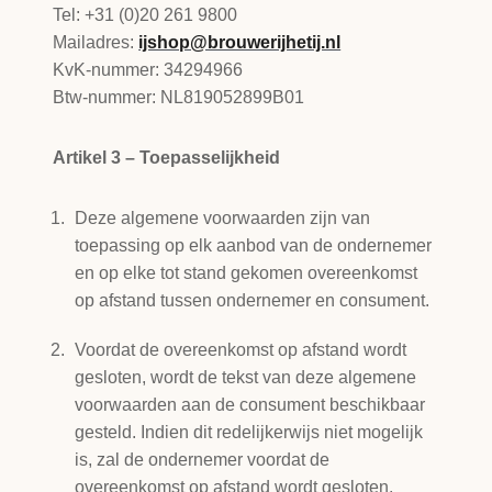
Tel: +31 (0)20 261 9800
Mailadres:
ijshop@brouwerijhetij.nl
KvK-nummer: 34294966
Btw-nummer: NL819052899B01
Artikel 3 – Toepasselijkheid
Deze algemene voorwaarden zijn van
toepassing op elk aanbod van de ondernemer
en op elke tot stand gekomen overeenkomst
op afstand tussen ondernemer en consument.
Voordat de overeenkomst op afstand wordt
gesloten, wordt de tekst van deze algemene
voorwaarden aan de consument beschikbaar
gesteld. Indien dit redelijkerwijs niet mogelijk
is, zal de ondernemer voordat de
overeenkomst op afstand wordt gesloten,