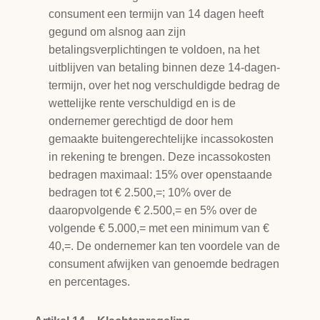
consument een termijn van 14 dagen heeft
gegund om alsnog aan zijn
betalingsverplichtingen te voldoen, na het
uitblijven van betaling binnen deze 14-dagen-
termijn, over het nog verschuldigde bedrag de
wettelijke rente verschuldigd en is de
ondernemer gerechtigd de door hem
gemaakte buitengerechtelijke incassokosten
in rekening te brengen. Deze incassokosten
bedragen maximaal: 15% over openstaande
bedragen tot € 2.500,=; 10% over de
daaropvolgende € 2.500,= en 5% over de
volgende € 5.000,= met een minimum van €
40,=. De ondernemer kan ten voordele van de
consument afwijken van genoemde bedragen
en percentages.