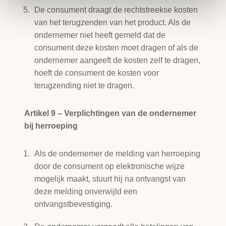
De consument draagt de rechtstreekse kosten
van het terugzenden van het product. Als de
ondernemer niet heeft gemeld dat de
consument deze kosten moet dragen of als de
ondernemer aangeeft de kosten zelf te dragen,
hoeft de consument de kosten voor
terugzending niet te dragen.
Artikel 9 – Verplichtingen van de ondernemer
bij herroeping
Als de ondernemer de melding van herroeping
door de consument op elektronische wijze
mogelijk maakt, stuurt hij na ontvangst van
deze melding onverwijld een
ontvangstbevestiging.