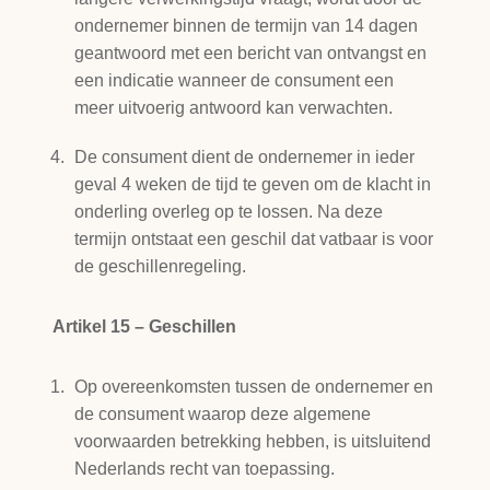
ondernemer binnen de termijn van 14 dagen
geantwoord met een bericht van ontvangst en
een indicatie wanneer de consument een
meer uitvoerig antwoord kan verwachten.
De consument dient de ondernemer in ieder
geval 4 weken de tijd te geven om de klacht in
onderling overleg op te lossen. Na deze
termijn ontstaat een geschil dat vatbaar is voor
de geschillenregeling.
Artikel 15 – Geschillen
Op overeenkomsten tussen de ondernemer en
de consument waarop deze algemene
voorwaarden betrekking hebben, is uitsluitend
Nederlands recht van toepassing.