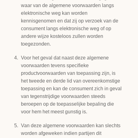
waar van de algemene voorwaarden langs
elektronische weg kan worden
kennisgenomen en dat zij op verzoek van de
consument langs elektronische weg of op
andere wijze kosteloos zullen worden
toegezonden.
Voor het geval dat naast deze algemene
voorwaarden tevens specifieke
productvoorwaarden van toepassing zijn, is
het tweede en derde lid van overeenkomstige
toepassing en kan de consument zich in geval
van tegenstrijdige voorwaarden steeds
beroepen op de toepasselijke bepaling die
voor hem het meest gunstig is.
Van deze algemene voorwaarden kan slechts
worden afgeweken indien partijen dit