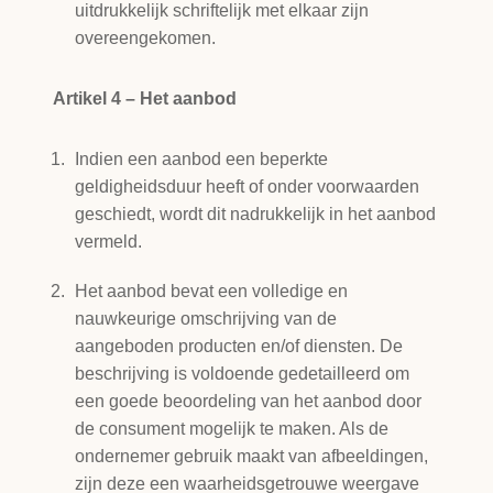
uitdrukkelijk schriftelijk met elkaar zijn
overeengekomen.
Artikel 4 – Het aanbod
Indien een aanbod een beperkte
geldigheidsduur heeft of onder voorwaarden
geschiedt, wordt dit nadrukkelijk in het aanbod
vermeld.
Het aanbod bevat een volledige en
nauwkeurige omschrijving van de
aangeboden producten en/of diensten. De
beschrijving is voldoende gedetailleerd om
een goede beoordeling van het aanbod door
de consument mogelijk te maken. Als de
ondernemer gebruik maakt van afbeeldingen,
zijn deze een waarheidsgetrouwe weergave