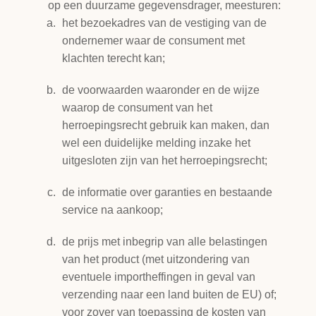
op een duurzame gegevensdrager, meesturen:
het bezoekadres van de vestiging van de
ondernemer waar de consument met
klachten terecht kan;
de voorwaarden waaronder en de wijze
waarop de consument van het
herroepingsrecht gebruik kan maken, dan
wel een duidelijke melding inzake het
uitgesloten zijn van het herroepingsrecht;
de informatie over garanties en bestaande
service na aankoop;
de prijs met inbegrip van alle belastingen
van het product (met uitzondering van
eventuele importheffingen in geval van
verzending naar een land buiten de EU) of;
voor zover van toepassing de kosten van