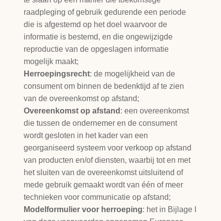
raadpleging of gebruik gedurende een periode
die is afgestemd op het doel waarvoor de
informatie is bestemd, en die ongewijzigde
reproductie van de opgeslagen informatie
mogelijk maakt;
Herroepingsrecht
: de mogelijkheid van de
consument om binnen de bedenktijd af te zien
van de overeenkomst op afstand;
Overeenkomst op afstand
: een overeenkomst
die tussen de ondernemer en de consument
wordt gesloten in het kader van een
georganiseerd systeem voor verkoop op afstand
van producten en/of diensten, waarbij tot en met
het sluiten van de overeenkomst uitsluitend of
mede gebruik gemaakt wordt van één of meer
technieken voor communicatie op afstand;
Modelformulier voor herroeping
: het in Bijlage I