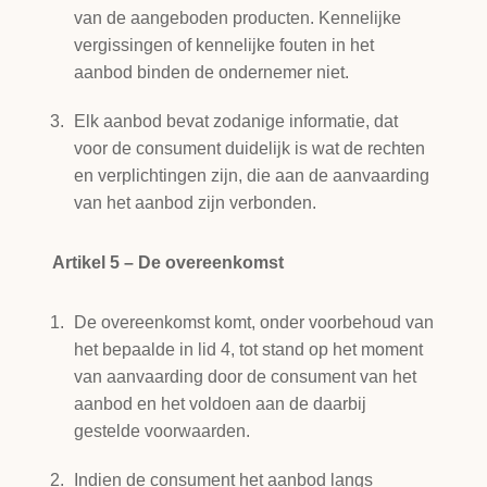
van de aangeboden producten. Kennelijke
vergissingen of kennelijke fouten in het
aanbod binden de ondernemer niet.
Elk aanbod bevat zodanige informatie, dat
voor de consument duidelijk is wat de rechten
en verplichtingen zijn, die aan de aanvaarding
van het aanbod zijn verbonden.
Artikel 5 – De overeenkomst
De overeenkomst komt, onder voorbehoud van
het bepaalde in lid 4, tot stand op het moment
van aanvaarding door de consument van het
aanbod en het voldoen aan de daarbij
gestelde voorwaarden.
Indien de consument het aanbod langs