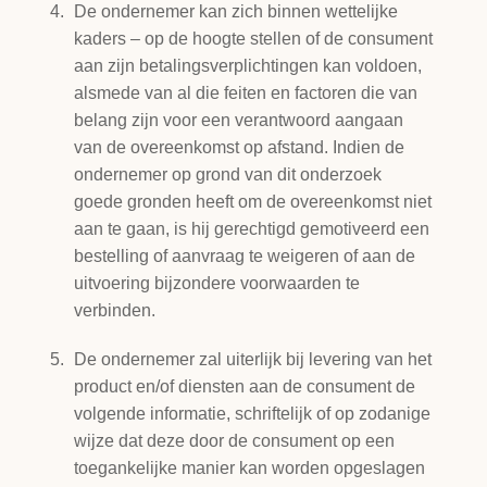
De ondernemer kan zich binnen wettelijke
kaders – op de hoogte stellen of de consument
aan zijn betalingsverplichtingen kan voldoen,
alsmede van al die feiten en factoren die van
belang zijn voor een verantwoord aangaan
van de overeenkomst op afstand. Indien de
ondernemer op grond van dit onderzoek
goede gronden heeft om de overeenkomst niet
aan te gaan, is hij gerechtigd gemotiveerd een
bestelling of aanvraag te weigeren of aan de
uitvoering bijzondere voorwaarden te
verbinden.
De ondernemer zal uiterlijk bij levering van het
product en/of diensten aan de consument de
volgende informatie, schriftelijk of op zodanige
wijze dat deze door de consument op een
toegankelijke manier kan worden opgeslagen