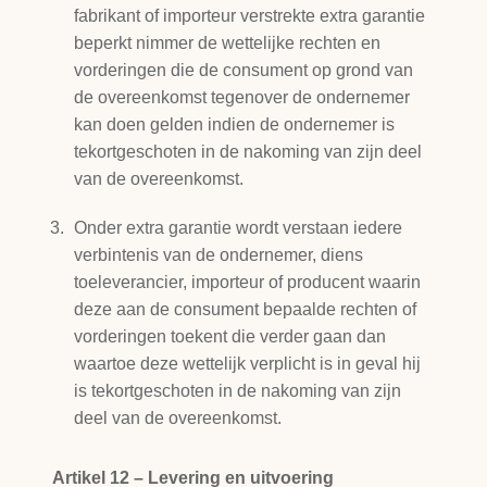
fabrikant of importeur verstrekte extra garantie
beperkt nimmer de wettelijke rechten en
vorderingen die de consument op grond van
de overeenkomst tegenover de ondernemer
kan doen gelden indien de ondernemer is
tekortgeschoten in de nakoming van zijn deel
van de overeenkomst.
Onder extra garantie wordt verstaan iedere
verbintenis van de ondernemer, diens
toeleverancier, importeur of producent waarin
deze aan de consument bepaalde rechten of
vorderingen toekent die verder gaan dan
waartoe deze wettelijk verplicht is in geval hij
is tekortgeschoten in de nakoming van zijn
deel van de overeenkomst.
Artikel 12 – Levering en uitvoering