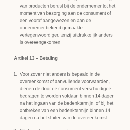
van producten berust bij de ondernemer tot het
moment van bezorging aan de consument of
een vooraf aangewezen en aan de
ondernemer bekend gemaakte
vertegenwoordiger, tenzij uitdrukkelijk anders
is overeengekomen.
Artikel 13 – Betaling
Voor zover niet anders is bepaald in de
overeenkomst of aanvullende voorwaarden,
dienen de door de consument verschuldigde
bedragen te worden voldaan binnen 14 dagen
na het ingaan van de bedenktermijn, of bij het
ontbreken van een bedenktermijn binnen 14
dagen na het sluiten van de overeenkomst.