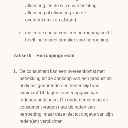
aflevering; en de wijze van betaling,
aflevering of uitvoering van de
overeenkomst op afstand;
indien de consument een herroepingsrecht
heeft, het modelformulier voor herroeping.
Artikel 6 – Herroepingsrecht
De consument kan een overeenkomst met
betrekking tot de aankoop van een product en
of dienst gedurende een bedenktijd van
minimaal 14 dagen zonder opgave van
redenen ontbinden. De ondernemer mag de
consument vragen naar de reden van
herroeping, maar deze niet tot opgave van zijn
reden(en) verplichten.