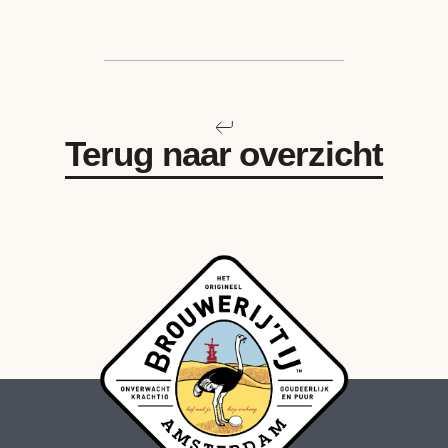
Terug naar overzicht