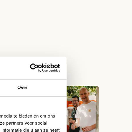
Over
 media te bieden en om ons
ze partners voor social
nformatie die u aan ze heeft