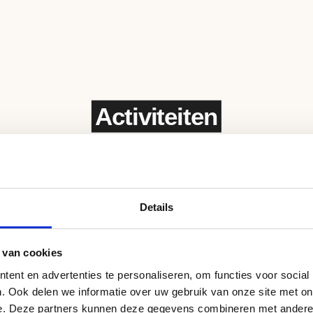
Activiteiten
Details
 van cookies
ent en advertenties te personaliseren, om functies voor social
. Ook delen we informatie over uw gebruik van onze site met on
e. Deze partners kunnen deze gegevens combineren met andere i