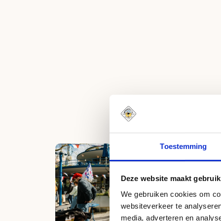
Toestemming
Deze website maakt gebruik
We gebruiken cookies om cont
websiteverkeer te analyseren
media, adverteren en analys