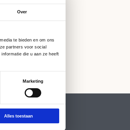
Over
 media te bieden en om ons
ze partners voor social
nformatie die u aan ze heeft
Marketing
Alles toestaan