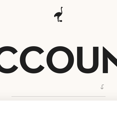
CCOU
Personal information