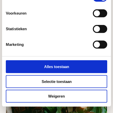
Voorkeuren
Statistieken
Marketing
Alles toestaan
Selectie toestaan
Weigeren