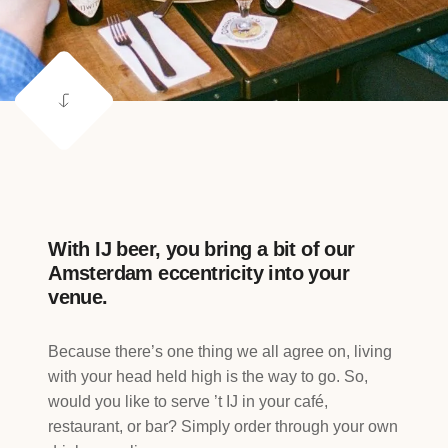
With IJ beer, you bring a bit of our
Amsterdam eccentricity into your
venue.
Because there’s one thing we all agree on, living
with your head held high is the way to go. So,
would you like to serve ’t IJ in your café,
restaurant, or bar? Simply order through your own