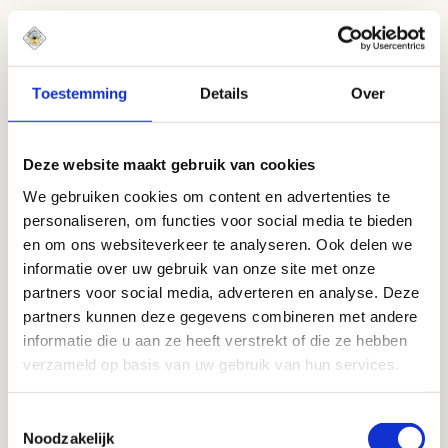
We have a lot more beers
Toestemming
Details
Over
Deze website maakt gebruik van cookies
We gebruiken cookies om content en advertenties te
personaliseren, om functies voor social media te bieden
en om ons websiteverkeer te analyseren. Ook delen we
informatie over uw gebruik van onze site met onze
partners voor social media, adverteren en analyse. Deze
partners kunnen deze gegevens combineren met andere
informatie die u aan ze heeft verstrekt of die ze hebben
verzameld op basis van uw gebruik van hun services.
Toestemmingsselectie
Noodzakelijk